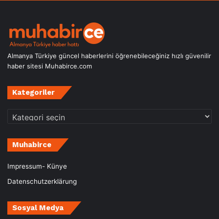
Almanya Türkiye güncel haberlerini öğrenebileceğiniz hızlı güvenilir
haber sitesi Muhabirce.com
Kategoriler
Kategoriler
Muhabirce
Impressum- Künye
Datenschutzerklärung
Sosyal Medya