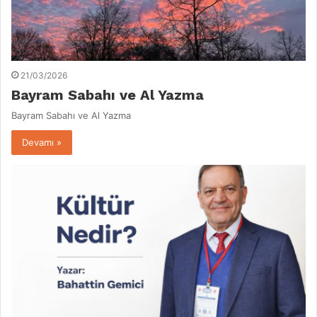
21/03/2026
Bayram Sabahı ve Al Yazma
Bayram Sabahı ve Al Yazma
Devamı »