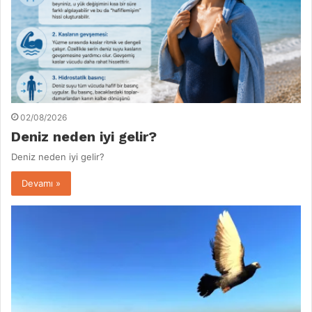
02/08/2026
Deniz neden iyi gelir?
Deniz neden iyi gelir?
Devamı »