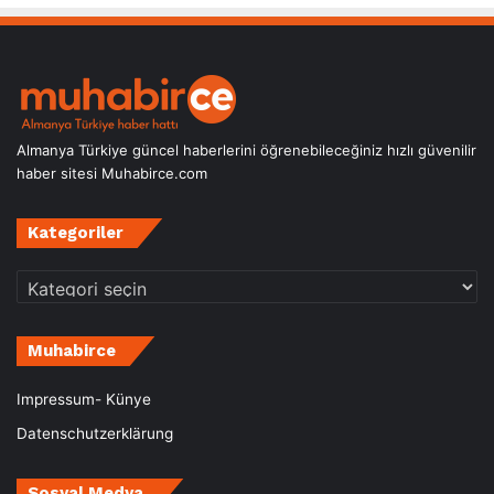
Almanya Türkiye güncel haberlerini öğrenebileceğiniz hızlı güvenilir
haber sitesi Muhabirce.com
Kategoriler
Kategoriler
Muhabirce
Impressum- Künye
Datenschutzerklärung
Sosyal Medya