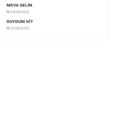
MEVA GELİN
24/09/2025
DUYDUM Kİ?
25/08/2025