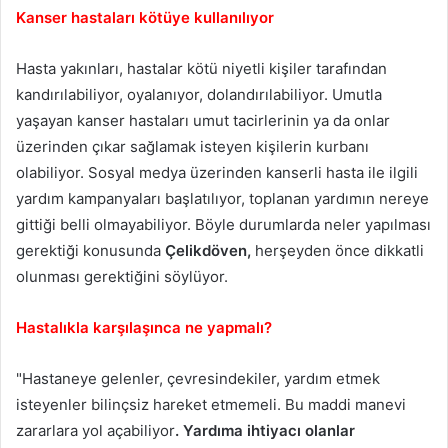
Kanser hastaları kötüye kullanılıyor
Hasta yakınları, hastalar kötü niyetli kişiler tarafından
kandırılabiliyor, oyalanıyor, dolandırılabiliyor. Umutla
yaşayan kanser hastaları umut tacirlerinin ya da onlar
üzerinden çıkar sağlamak isteyen kişilerin kurbanı
olabiliyor. Sosyal medya üzerinden kanserli hasta ile ilgili
yardım kampanyaları başlatılıyor, toplanan yardımın nereye
gittiği belli olmayabiliyor. Böyle durumlarda neler yapılması
gerektiği konusunda
Çelikdöven,
herşeyden önce dikkatli
olunması gerektiğini söylüyor.
Hastalıkla karşılaşınca ne yapmalı?
"Hastaneye gelenler, çevresindekiler, yardım etmek
isteyenler bilinçsiz hareket etmemeli. Bu maddi manevi
zararlara yol açabiliyor
. Yardıma ihtiyacı olanlar