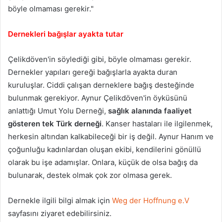
böyle olmaması gerekir."
Dernekleri bağışlar ayakta tutar
Çelikdöven'in söylediği gibi, böyle olmaması gerekir.
Dernekler yapıları gereği bağışlarla ayakta duran
kuruluşlar. Ciddi çalışan derneklere bağış desteğinde
bulunmak gerekiyor. Aynur Çelikdöven'in öyküsünü
anlattığı Umut Yolu Derneği,
sağlık alanında faaliyet
gösteren tek Türk derneği
. Kanser hastaları ile ilgilenmek,
herkesin altından kalkabileceği bir iş değil. Aynur Hanım ve
çoğunluğu kadınlardan oluşan ekibi, kendilerini gönüllü
olarak bu işe adamışlar. Onlara, küçük de olsa bağış da
bulunarak, destek olmak çok zor olmasa gerek.
Dernekle ilgili bilgi almak için
Weg der Hoffnung e.V
sayfasını ziyaret edebilirsiniz.