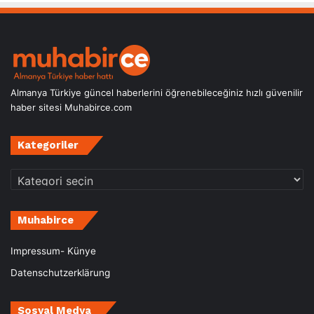
Almanya Türkiye güncel haberlerini öğrenebileceğiniz hızlı güvenilir
haber sitesi Muhabirce.com
Kategoriler
Kategoriler
Muhabirce
Impressum- Künye
Datenschutzerklärung
Sosyal Medya