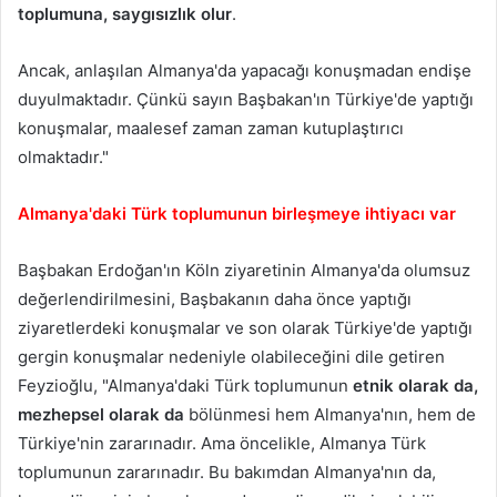
toplumuna, saygısızlık olur
.
Ancak, anlaşılan Almanya'da yapacağı konuşmadan endişe
duyulmaktadır. Çünkü sayın Başbakan'ın Türkiye'de yaptığı
konuşmalar, maalesef zaman zaman kutuplaştırıcı
olmaktadır."
Almanya'daki Türk toplumunun birleşmeye ihtiyacı var
Başbakan Erdoğan'ın Köln ziyaretinin Almanya'da olumsuz
değerlendirilmesini, Başbakanın daha önce yaptığı
ziyaretlerdeki konuşmalar ve son olarak Türkiye'de yaptığı
gergin konuşmalar nedeniyle olabileceğini dile getiren
Feyzioğlu, "Almanya'daki Türk toplumunun
etnik olarak da,
mezhepsel olarak da
bölünmesi hem Almanya'nın, hem de
Türkiye'nin zararınadır. Ama öncelikle, Almanya Türk
toplumunun zararınadır. Bu bakımdan Almanya'nın da,