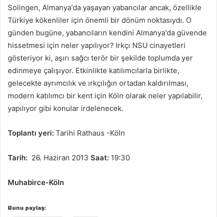
Solingen, Almanya'da yaşayan yabancılar ancak, özellikle
Türkiye kökenliler için önemli bir dönüm noktasıydı. O
günden bugüne, yabancıların kendini Almanya'da güvende
hissetmesi için neler yapılıyor? Irkçı NSU cinayetleri
gösteriyor ki, aşırı sağcı terör bir şekilde toplumda yer
edinmeye çalışıyor. Etkinlikte katılımcılarla birlikte,
gelecekte ayrımcılık ve ırkçılığın ortadan kaldırılması,
modern katılımcı bir kent için Köln olarak neler yapılabilir,
yapılıyor gibi konular irdelenecek.
Toplantı yeri:
Tarihi Rathaus -Köln
Tarih:
26. Haziran 2013
Saat:
19:30
Muhabirce-Köln
Bunu paylaş: