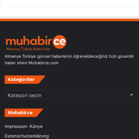
Almanya Türkiye güncel haberlerini öğrenebileceğiniz hızlı güvenilir
haber sitesi Muhabirce.com
Kategoriler
Kategoriler
Muhabirce
Impressum- Künye
Datenschutzerklärung