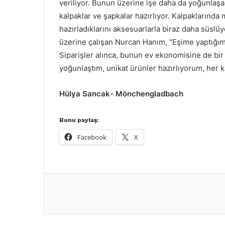
veriliyor. Bunun üzerine işe daha da yoğunlaşa
kalpaklar ve şapkalar hazırlıyor. Kalpaklarında 
hazırladıklarını aksesuarlarla biraz daha süslüy
üzerine çalışan Nurcan Hanım, "Eşime yaptığım
Siparişler alınca, bunun ev ekonomisine de bi
yoğunlaştım, unikat ürünler hazırlıyorum, her 
Hülya Sancak- Mönchengladbach
Bunu paylaş:
Facebook
X