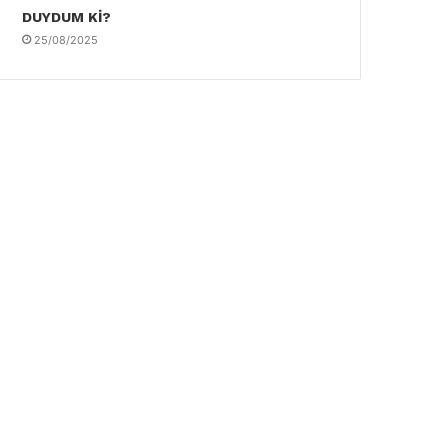
DUYDUM Kİ?
25/08/2025