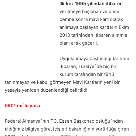
İlk kez 1995 yılından itibaren
verilmeye başlanan ve önce
pembe sonra mavi kart olarak
anılmaya başlayan kartların Ekim
2013 tarihinden itibaren alınmış
olanı artık geçerli.
Uygulanmaya başlandığı tarihten
itibaren, Türkiye`de hiç bir
kurum tarafından bir türlü
tanınmayan ve kabul görmeyen Mavi Kartların yeni bir
yasayla yeniden düzenlendiği belirtildi.
5901 no`lu yasa
Federal Almanya`nın TC. Essen Başkonsolosluğu`ndan
aldığımız bilgiye göre, içişleri bakanlığının yürürlüğe giren