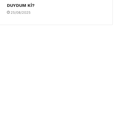
DUYDUM Kİ?
25/08/2025