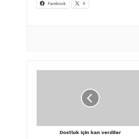
Facebook
X
Dostluk için kan verdiler