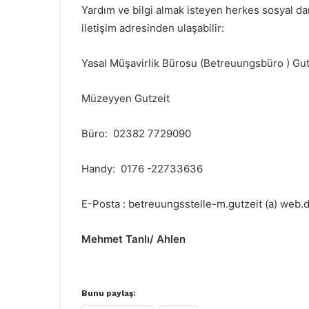
Yardım ve bilgi almak isteyen herkes sosyal d
iletişim adresinden ulaşabilir:
Yasal Müşavirlik Bürosu (Betreuungsbüro ) Gut
Müzeyyen Gutzeit
Büro: 02382 7729090
Handy: 0176 -22733636
E-Posta : betreuungsstelle-m.gutzeit (a) web.
Mehmet Tanlı/ Ahlen
Bunu paylaş: