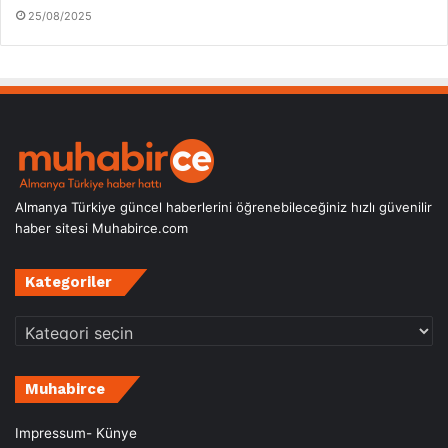
25/08/2025
Almanya Türkiye güncel haberlerini öğrenebileceğiniz hızlı güvenilir
haber sitesi Muhabirce.com
Kategoriler
Kategoriler
Muhabirce
Impressum- Künye