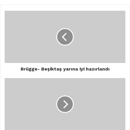
Brügge- Beşiktaş yarına iyi hazırlandı