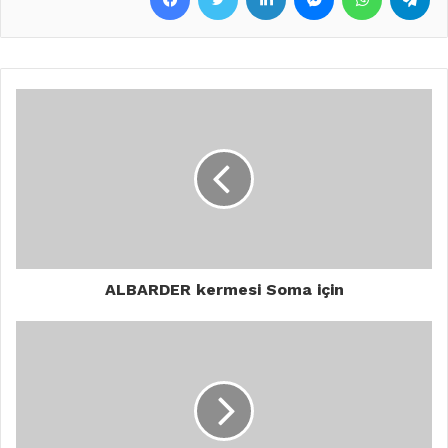
ALBARDER kermesi Soma için