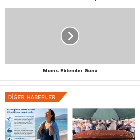
Moers Eklemler Günü
DIĞER HABERLER