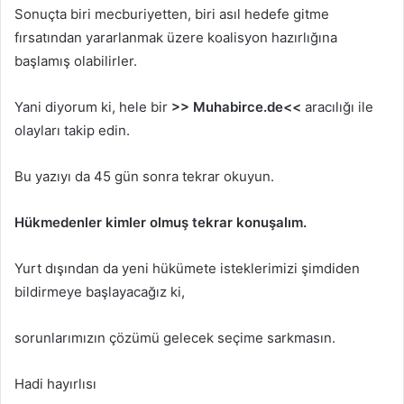
Sonuçta biri mecburiyetten, biri asıl hedefe gitme
fırsatından yararlanmak üzere koalisyon hazırlığına
başlamış olabilirler.
Yani diyorum ki, hele bir
>> Muhabirce.de<<
aracılığı ile
olayları takip edin.
Bu yazıyı da 45 gün sonra tekrar okuyun.
Hükmedenler kimler olmuş tekrar konuşalım.
Yurt dışından da yeni hükümete isteklerimizi şimdiden
bildirmeye başlayacağız ki,
sorunlarımızın çözümü gelecek seçime sarkmasın.
Hadi hayırlısı