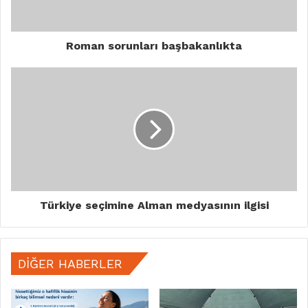
Roman sorunları başbakanlıkta
Türkiye seçimine Alman medyasının ilgisi
DIĞER HABERLER