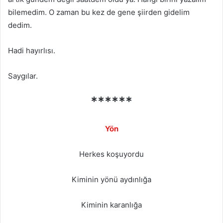
bilemedim. O zaman bu kez de gene şiirden gidelim
dedim.
Hadi hayırlısı.
Saygılar.
******
Yön
Herkes koşuyordu
Kiminin yönü aydınlığa
Kiminin karanlığa