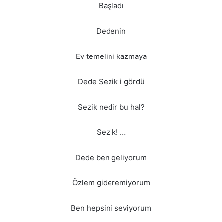
Başladı
Dedenin
Ev temelini kazmaya
Dede Sezik i gördü
Sezik nedir bu hal?
Sezik! …
Dede ben geliyorum
Özlem gideremiyorum
Ben hepsini seviyorum