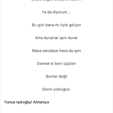
Ya da diyorum….
Bu gün bana mı öyle geliyor
Ama duvarlar aynı duvar
Masa sandalye hava da aynı
Demek ki beni üşüten
Bunlar değil
Senin yokluğun.
Yunus Işıkoğlu
/ Almanya