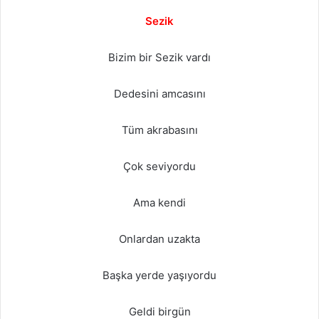
Sezik
Bizim bir Sezik vardı
Dedesini amcasını
Tüm akrabasını
Çok seviyordu
Ama kendi
Onlardan uzakta
Başka yerde yaşıyordu
Geldi birgün