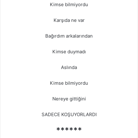
Kimse bilmiyordu
Karşıda ne var
Bağırdım arkalarından
Kimse duymadı
Aslında
Kimse bilmiyordu
Nereye gittiğini
SADECE KOŞUYORLARDI
******