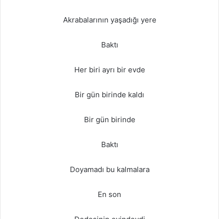
Akrabalarının yaşadığı yere
Baktı
Her biri ayrı bir evde
Bir gün birinde kaldı
Bir gün birinde
Baktı
Doyamadı bu kalmalara
En son