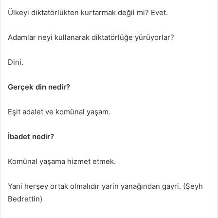
Ülkeyi diktatörlükten kurtarmak değil mi? Evet.
Adamlar neyi kullanarak diktatörlüğe yürüyorlar?
Dini.
Gerçek din nedir?
Eşit adalet ve komünal yaşam.
İbadet nedir?
Komünal yaşama hizmet etmek.
Yani herşey ortak olmalıdır yarin yanağından gayri. (Şeyh
Bedrettin)