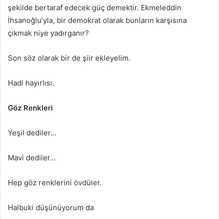
şekilde bertaraf edecek güç demektir. Ekmeleddin
İhsanoğlu’yla, bir demokrat olarak bunların karşısına
çıkmak niye yadırganır?
Son söz olarak bir de şiir ekleyelim.
Hadi hayırlısı.
Göz Renkleri
Yeşil dediler…
Mavi dediler…
Hep göz renklerini övdüler.
Halbuki düşünüyorum da