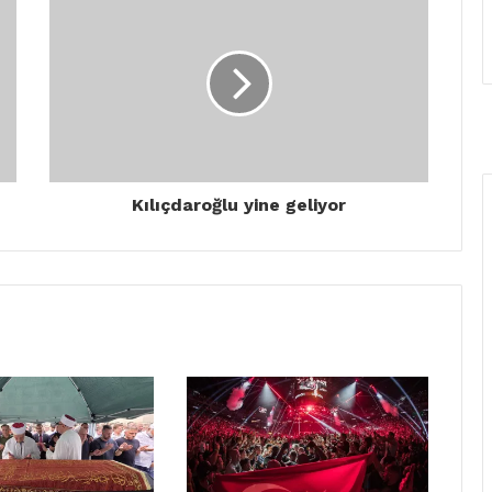
Kılıçdaroğlu yine geliyor