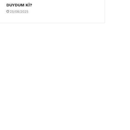
DUYDUM Kİ?
25/08/2025