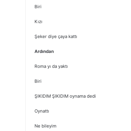
Biri
Kızı
Şeker diye çaya kattı
Ardından
Roma yı da yaktı
Biri
ŞIKIDIM ŞIKIDIM oynama dedi
Oynattı
Ne bileyim