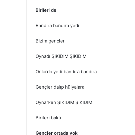
Birileri de
Bandıra bandıra yedi
Bizim gençler
Oynadı ŞIKIDIM ŞIKIDIM
Onlarda yedi bandıra bandıra
Gençler dalıp hülyalara
Oynarken ŞIKIDIM ŞIKIDIM
Birileri baktı
Gençler ortada yok