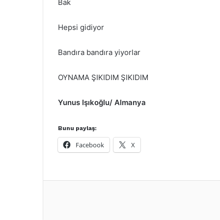
Bak
Hepsi gidiyor
Bandıra bandıra yiyorlar
OYNAMA ŞIKIDIM ŞIKIDIM
Yunus Işıkoğlu/ Almanya
Bunu paylaş:
Facebook
X