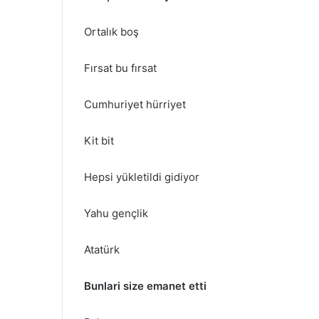
Ortalık boş
Fırsat bu fırsat
Cumhuriyet hürriyet
Kit bit
Hepsi yükletildi gidiyor
Yahu gençlik
Atatürk
Bunlari size emanet etti