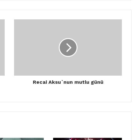
Recai Aksu`nun mutlu günü