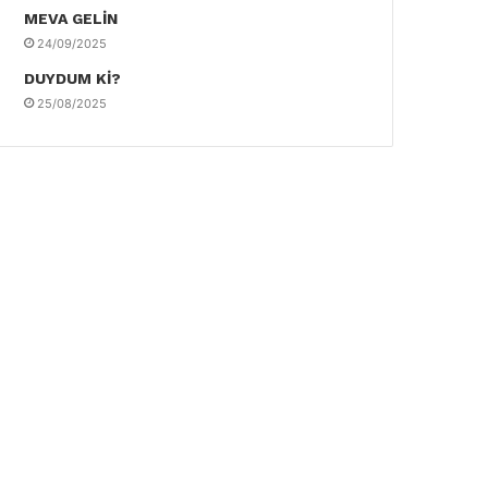
MEVA GELİN
24/09/2025
DUYDUM Kİ?
25/08/2025