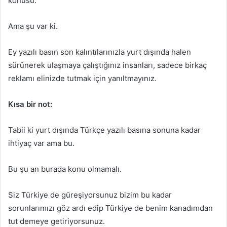
konusu.
Ama şu var ki.
Ey yazılı basın son kalıntılarınızla yurt dışında halen
sürünerek ulaşmaya çalıştığınız insanları, sadece birkaç
reklamı elinizde tutmak için yanıltmayınız.
Kısa bir not:
Tabii ki yurt dışında Türkçe yazılı basına sonuna kadar
ihtiyaç var ama bu.
Bu şu an burada konu olmamalı.
Siz Türkiye de güreşiyorsunuz bizim bu kadar
sorunlarımızı göz ardı edip Türkiye de benim kanadımdan
tut demeye getiriyorsunuz.