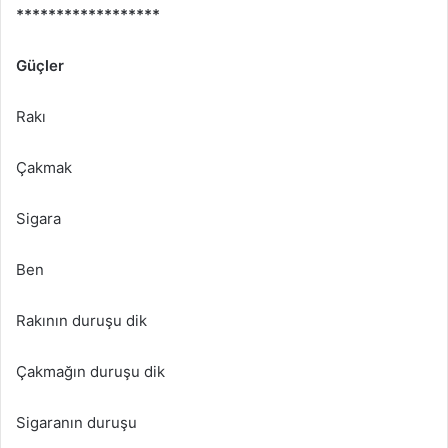
******************
Güçler
Rakı
Çakmak
Sigara
Ben
Rakının duruşu dik
Çakmağın duruşu dik
Sigaranın duruşu