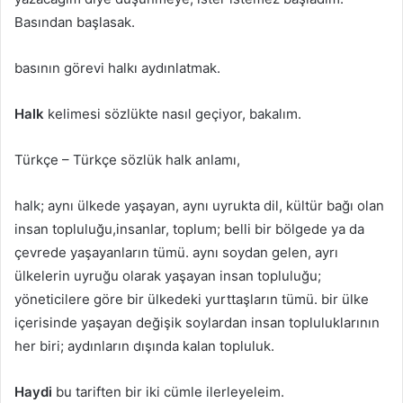
Basından başlasak.
basının görevi halkı aydınlatmak.
Halk
kelimesi sözlükte nasıl geçiyor, bakalım.
Türkçe – Türkçe sözlük halk anlamı,
halk; aynı ülkede yaşayan, aynı uyrukta dil, kültür bağı olan
insan topluluğu,insanlar, toplum; belli bir bölgede ya da
çevrede yaşayanların tümü. aynı soydan gelen, ayrı
ülkelerin uyruğu olarak yaşayan insan topluluğu;
yöneticilere göre bir ülkedeki yurttaşların tümü. bir ülke
içerisinde yaşayan değişik soylardan insan topluluklarının
her biri; aydınların dışında kalan topluluk.
Haydi
bu tariften bir iki cümle ilerleyeleim.