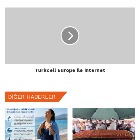
Turkcell Europe ile internet
DIĞER HABERLER