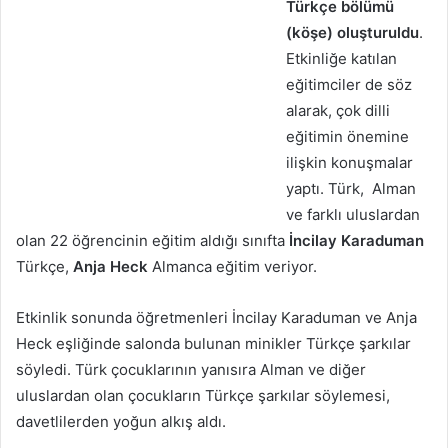
Türkçe bölümü
(köşe) oluşturuldu
.
Etkinliğe katılan
eğitimciler de söz
alarak, çok dilli
eğitimin önemine
ilişkin konuşmalar
yaptı. Türk, Alman
ve farklı uluslardan
olan 22 öğrencinin eğitim aldığı sınıfta
İncilay Karaduman
Türkçe,
Anja Heck
Almanca eğitim veriyor.
Etkinlik sonunda öğretmenleri İncilay Karaduman ve Anja
Heck eşliğinde salonda bulunan minikler Türkçe şarkılar
söyledi. Türk çocuklarının yanısıra Alman ve diğer
uluslardan olan çocukların Türkçe şarkılar söylemesi,
davetlilerden yoğun alkış aldı.