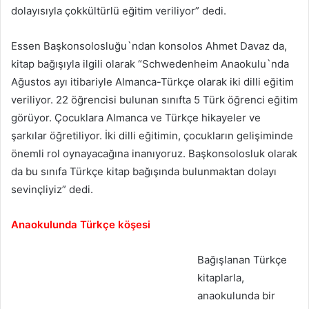
dolayısıyla çokkültürlü eğitim veriliyor” dedi.
Essen Başkonsolosluğu`ndan konsolos Ahmet Davaz da,
kitap bağışıyla ilgili olarak “Schwedenheim Anaokulu`nda
Ağustos ayı itibariyle Almanca-Türkçe olarak iki dilli eğitim
veriliyor. 22 öğrencisi bulunan sınıfta 5 Türk öğrenci eğitim
görüyor. Çocuklara Almanca ve Türkçe hikayeler ve
şarkılar öğretiliyor. İki dilli eğitimin, çocukların gelişiminde
önemli rol oynayacağına inanıyoruz. Başkonsolosluk olarak
da bu sınıfa Türkçe kitap bağışında bulunmaktan dolayı
sevinçliyiz” dedi.
Anaokulunda Türkçe köşesi
Bağışlanan Türkçe
kitaplarla,
anaokulunda bir