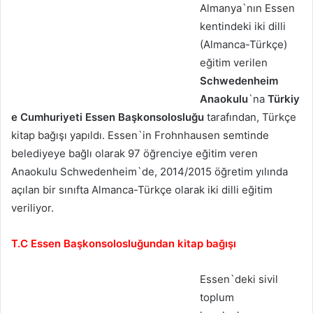
Almanya`nın Essen
kentindeki iki dilli
(Almanca-Türkçe)
eğitim verilen
Schwedenheim
Anaokulu
`na
Türkiy
e Cumhuriyeti Essen Başkonsolosluğu
tarafından, Türkçe
kitap bağışı yapıldı. Essen`in Frohnhausen semtinde
belediyeye bağlı olarak 97 öğrenciye eğitim veren
Anaokulu Schwedenheim`de, 2014/2015 öğretim yılında
açılan bir sınıfta Almanca-Türkçe olarak iki dilli eğitim
veriliyor.
T.C Essen Başkonsolosluğundan kitap bağışı
Essen`deki sivil
toplum