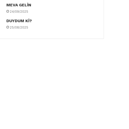
MEVA GELİN
24/09/2025
DUYDUM Kİ?
25/08/2025