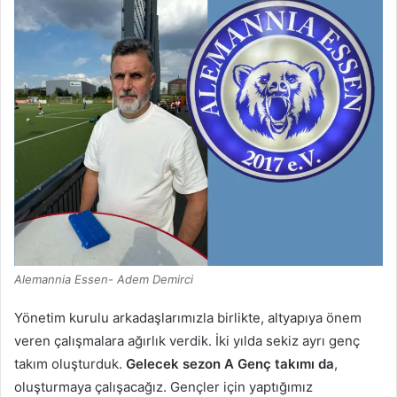
Alemannia Essen- Adem Demirci
Yönetim kurulu arkadaşlarımızla birlikte, altyapıya önem
veren çalışmalara ağırlık verdik. İki yılda sekiz ayrı genç
takım oluşturduk.
Gelecek sezon A Genç takımı da
,
oluşturmaya çalışacağız. Gençler için yaptığımız