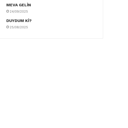
MEVA GELİN
24/09/2025
DUYDUM Kİ?
25/08/2025