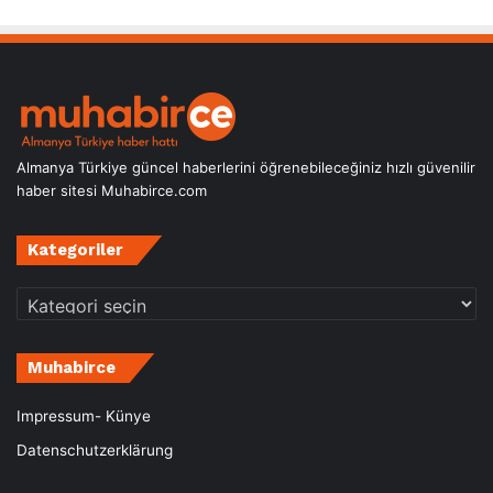
Almanya Türkiye güncel haberlerini öğrenebileceğiniz hızlı güvenilir
haber sitesi Muhabirce.com
Kategoriler
Kategoriler
Muhabirce
Impressum- Künye
Datenschutzerklärung