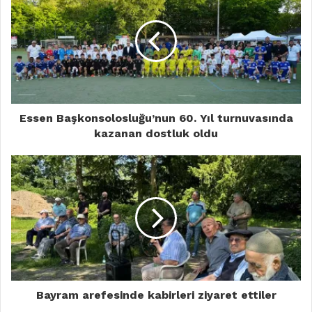
Essen Başkonsolosluğu’nun 60. Yıl turnuvasında
kazanan dostluk oldu
Bayram arefesinde kabirleri ziyaret ettiler