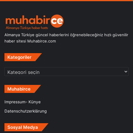
Almanya Türkiye güncel haberlerini öğrenebileceğiniz hızlı güvenilir
haber sitesi Muhabirce.com
Kategoriler
Kategoriler
Muhabirce
Impressum- Künye
Datenschutzerklärung
Sosyal Medya