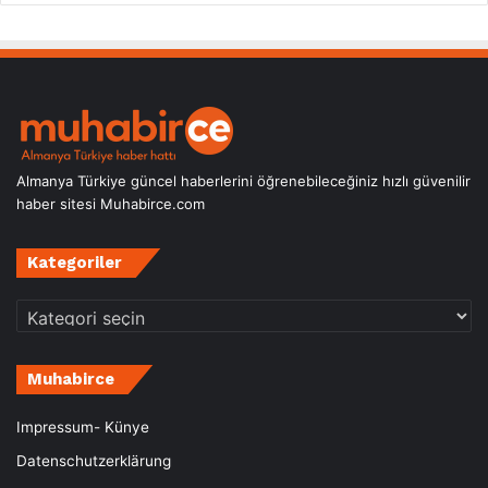
Almanya Türkiye güncel haberlerini öğrenebileceğiniz hızlı güvenilir
haber sitesi Muhabirce.com
Kategoriler
Kategoriler
Muhabirce
Impressum- Künye
Datenschutzerklärung