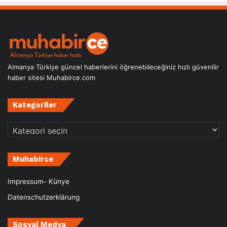
Almanya Türkiye güncel haberlerini öğrenebileceğiniz hızlı güvenilir
haber sitesi Muhabirce.com
Kategoriler
Kategoriler
Muhabirce
Impressum- Künye
Datenschutzerklärung
Sosyal Medya