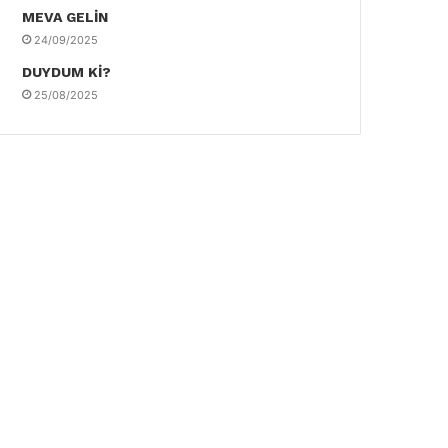
MEVA GELİN
24/09/2025
DUYDUM Kİ?
25/08/2025