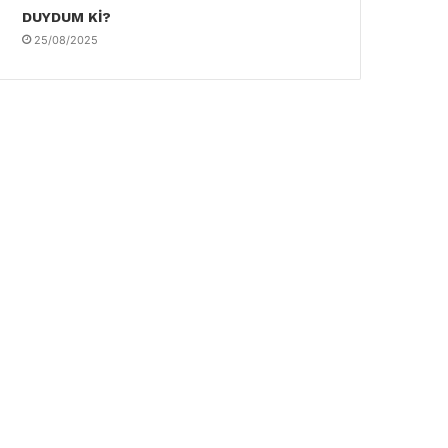
DUYDUM Kİ?
25/08/2025