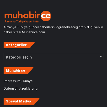
Almanya Türkiye güncel haberlerini öğrenebileceğiniz hızlı güvenilir
haber sitesi Muhabirce.com
Kategoriler
Kategoriler
Muhabirce
Impressum- Künye
Datenschutzerklärung
Sosyal Medya