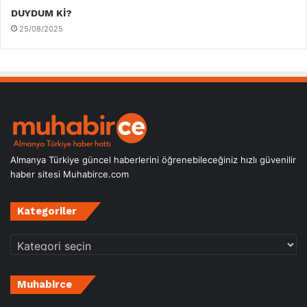
DUYDUM Kİ?
25/08/2025
Almanya Türkiye güncel haberlerini öğrenebileceğiniz hızlı güvenilir
haber sitesi Muhabirce.com
Kategoriler
Kategoriler
Muhabirce