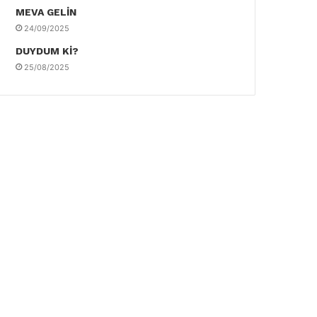
MEVA GELİN
24/09/2025
DUYDUM Kİ?
25/08/2025