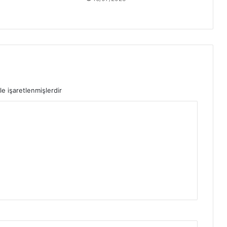
le işaretlenmişlerdir