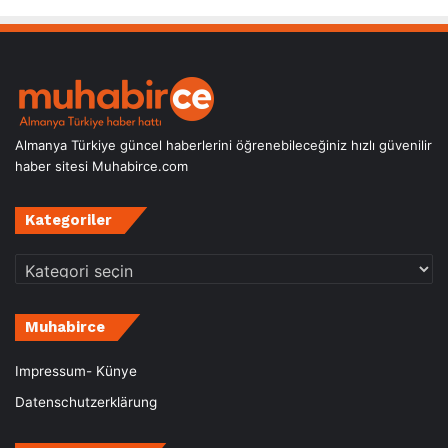
Almanya Türkiye güncel haberlerini öğrenebileceğiniz hızlı güvenilir
haber sitesi Muhabirce.com
Kategoriler
Kategoriler
Muhabirce
Impressum- Künye
Datenschutzerklärung