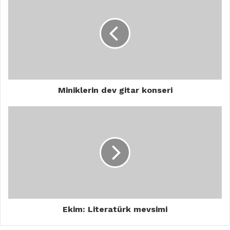
Miniklerin dev gitar konseri
Ekim: Literatürk mevsimi