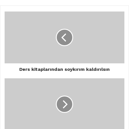
Ders kitaplarından soykırım kaldırılsın