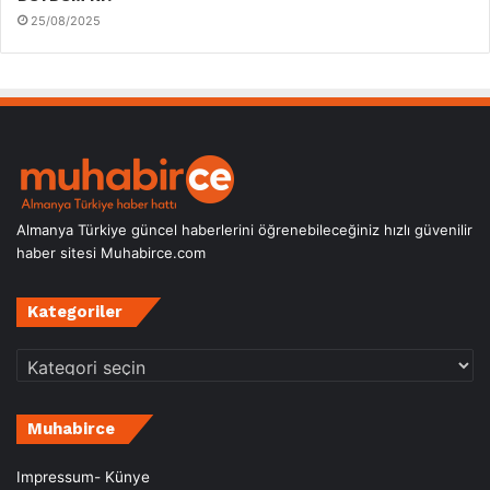
25/08/2025
Almanya Türkiye güncel haberlerini öğrenebileceğiniz hızlı güvenilir
haber sitesi Muhabirce.com
Kategoriler
Kategoriler
Muhabirce
Impressum- Künye