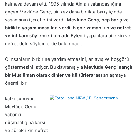
kalmaya devam etti. 1995 yılında Alman vatandaşlığına
geçen Mevlüde Genç, bir kez daha birlikte barış içinde
yaşamanın işaretlerini verdi.
Mevlüde Genç, hep barış ve
birlikte yaşam mesajları verdi, hiçbir zaman kin ve nefret
ve intikam söylemleri olmadı
. Eylemi yapanlara bile kin ve
nefret dolu söylemlerde bulunmadı.
O insanların birbirine yardım etmesini, anlayış ve hoşgörü
göstermesini istiyor. Bu davranışıyla
Mevlüde Genç inançlı
bir Müslüman olarak dinler ve kültürlerarası
anlaşmaya
önemli bir
katkı sunuyor.
Mevlüde Genç
yabancı
düşmanlığına karşı
ve sürekli kin nefret