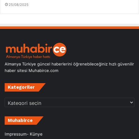
25/08/2025
Almanya Türkiye güncel haberlerini öğrenebileceğiniz hızlı güvenilir
haber sitesi Muhabirce.com
Kategoriler
Kategoriler
Muhabirce
Impressum- Künye