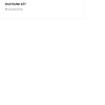
DUYDUM Kİ?
25/08/2025