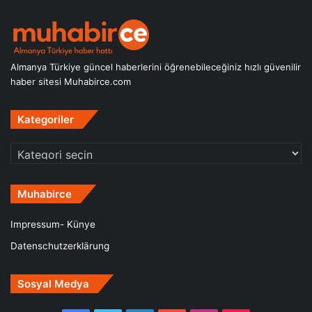
Almanya Türkiye güncel haberlerini öğrenebileceğiniz hızlı güvenilir
haber sitesi Muhabirce.com
Kategoriler
Kategoriler
Muhabirce
Impressum- Künye
Datenschutzerklärung
Sosyal Medya