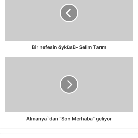
Bir nefesin öyküsü- Selim Tarım
Almanya`dan "Son Merhaba" geliyor