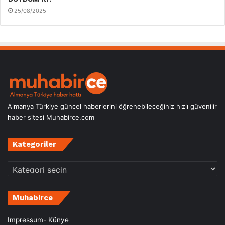
25/08/2025
Almanya Türkiye güncel haberlerini öğrenebileceğiniz hızlı güvenilir
haber sitesi Muhabirce.com
Kategoriler
Kategoriler
Muhabirce
Impressum- Künye