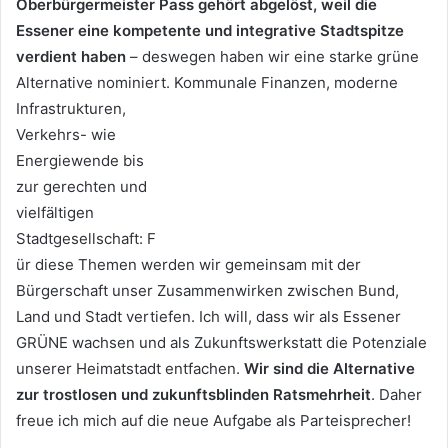
Oberbürgermeister Pass gehört abgelöst, weil die
Essener eine kompetente und integrative Stadtspitze
verdient haben
– deswegen haben wir eine starke grüne
Alternative nominiert. Kommunale Finanzen, moderne
Infrastrukturen,
Verkehrs- wie
Energiewende bis
zur gerechten und
vielfältigen
Stadtgesellschaft: F
ür diese Themen werden wir gemeinsam mit der
Bürgerschaft unser Zusammenwirken zwischen Bund,
Land und Stadt vertiefen. Ich will, dass wir als Essener
GRÜNE wachsen und als Zukunftswerkstatt die Potenziale
unserer Heimatstadt entfachen.
Wir sind die Alternative
zur trostlosen und zukunftsblinden Ratsmehrheit
. Daher
freue ich mich auf die neue Aufgabe als Parteisprecher!