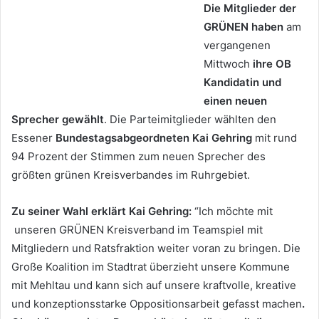
Die Mitglieder der
GRÜNEN haben
am
vergangenen
Mittwoch
ihre OB
Kandidatin und
einen neuen
Sprecher gewählt
. Die Parteimitglieder wählten den
Essener
Bundestagsabgeordneten Kai Gehring
mit rund
94 Prozent der Stimmen zum neuen Sprecher des
größten grünen Kreisverbandes im Ruhrgebiet.
Zu seiner Wahl erklärt Kai Gehring:
“Ich möchte mit
unseren GRÜNEN Kreisverband im Teamspiel mit
Mitgliedern und Ratsfraktion weiter voran zu bringen. Die
Große Koalition im Stadtrat überzieht unsere Kommune
mit Mehltau und kann sich auf unsere kraftvolle, kreative
und konzeptionsstarke Oppositionsarbeit gefasst machen
.