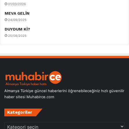
01/03/2026
MEVA GELİN
24/09/2025
DUYDUM Kİ?
25/08/2025
Almanya Türkiye güncel haberlerini öğrenebileceğiniz hızlı güvenilir
haber sitesi Muhabirce.com
Kategoriler
Kategoriler