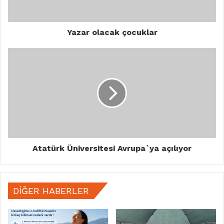
Yazar olacak çocuklar
Atatürk Üniversitesi Avrupa`ya açılıyor
DIĞER HABERLER