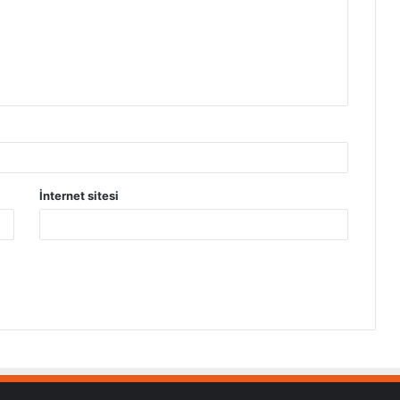
İnternet sitesi