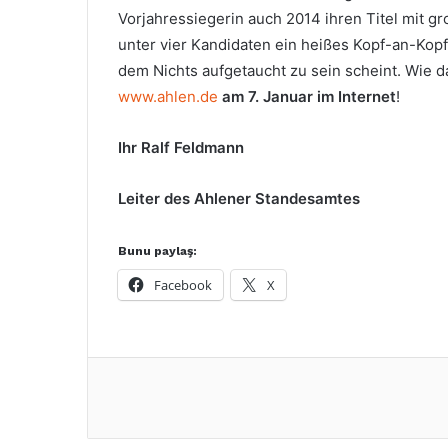
Vorjahressiegerin auch 2014 ihren Titel mit g
unter vier Kandidaten ein heißes Kopf-an-Ko
dem Nichts aufgetaucht zu sein scheint. Wie 
www.ahlen.de
am 7. Januar im Internet
!
Ihr Ralf Feldmann
Leiter des Ahlener Standesamtes
Bunu paylaş:
Facebook
X