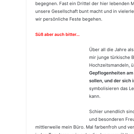
begegnen. Fast ein Drittel der hier lebenden
unsere Gesellschaft bunt macht und in vielerle
wir persönliche Feste begehen.
Süß aber auch bitter…
Über all die Jahre a
mir junge türkische 
Hochzeitsmandeln, ü
Gepflogenheiten am
sollen, und der sich 
symbolisieren das Le
kann.
Schier unendlich sin
und besonderen Freu
mittlerweile mein Büro. Mal farbenfroh und ver