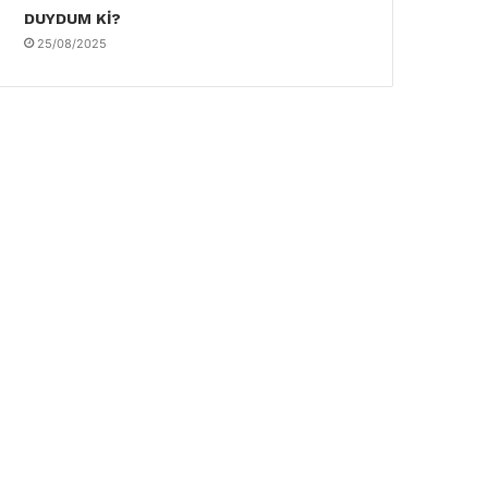
DUYDUM Kİ?
25/08/2025