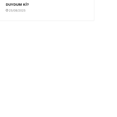
DUYDUM Kİ?
25/08/2025