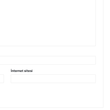
İnternet sitesi