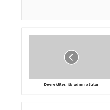
Devrekliler, ilk adımı attılar