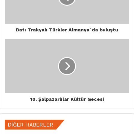
Batı Trakyalı Türkler Almanya`da buluştu
10. Şalpazarlılar Kültür Gecesi
DIĞER HABERLER