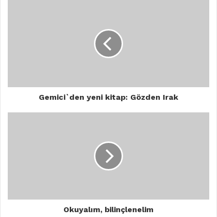
Gemici`den yeni kitap: Gözden Irak
Okuyalım, bilinçlenelim