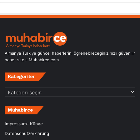
Almanya Türkiye güncel haberlerini öğrenebileceğiniz hızlı güvenilir
haber sitesi Muhabirce.com
Kategoriler
Kategoriler
Muhabirce
Impressum- Künye
Datenschutzerklärung