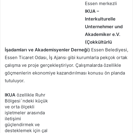
Essen merkezli
IKUA –
Interkulturelle
Unternehmer und
Akademiker e.V.
(Çokkültürlü
İşadamları ve Akademisyenler Derneği)
Essen Belediyesi,
Essen Ticaret Odası, İş Ajansı gibi kurumlarla pekçok ortak
çalışma ve proje gerçekleştiriyor. Çalışmalarda özellikle
göçmenlerin ekonomiye kazandırılması konusu ön planda
tutuluyor.
IKUA
özellikle Ruhr
Bölgesi`ndeki küçük
ve orta ölçekli
işletmeler arasında
iletişimi
güçlendirmek ve
desteklemek için çal