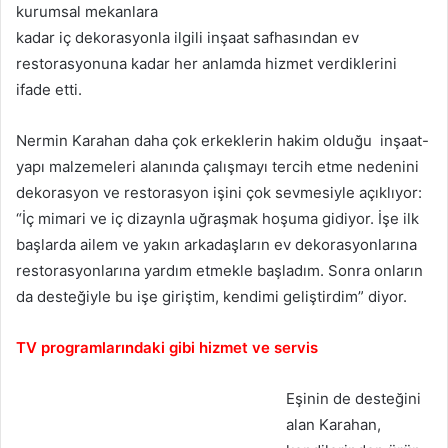
kurumsal mekanlara
kadar iç dekorasyonla ilgili inşaat safhasından ev
restorasyonuna kadar her anlamda hizmet verdiklerini
ifade etti.
Nermin Karahan daha çok erkeklerin hakim olduğu inşaat-
yapı malzemeleri alanında çalışmayı tercih etme nedenini
dekorasyon ve restorasyon işini çok sevmesiyle açıklıyor:
“İç mimari ve iç dizaynla uğraşmak hoşuma gidiyor. İşe ilk
başlarda ailem ve yakın arkadaşların ev dekorasyonlarına
restorasyonlarına yardım etmekle başladım. Sonra onların
da desteğiyle bu işe giriştim, kendimi geliştirdim” diyor.
TV programlarındaki gibi hizmet ve servis
Eşinin de desteğini
alan Karahan,