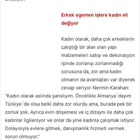
Erkek egemen işlere kadın eli
değiyor
Kadın olarak, daha çok erkeklerin
çalıştığı bir alan olan yapı
malzemeleri satışı ve dekorasyon
işinde zorlanıp zorlanmadığı
sorusuna da, zor ama kadın
olmanın da avantajları var diyerek
cevap veriyor Nermin Karahan:
“Kadın olarak aslında şanslıyım. Öncelikle Almanya`dayım
Türkiye`de olsa belki daha zor olurdu ama, burada pek bir
zorluk yok. Ayrıca evin döşemesi ve iç dizaynı ile daha çok
kadınlar ilgileniyor ve onlar da yine kadınla çalışmak istiyor.
Dolayısıyla evlere gitmek, danışmanlık hizmeti vermek
sorun olmuyor.”