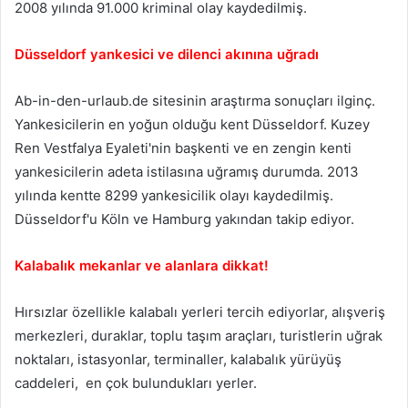
2008 yılında 91.000 kriminal olay kaydedilmiş.
Düsseldorf yankesici ve dilenci akınına uğradı
Ab-in-den-urlaub.de sitesinin araştırma sonuçları ilginç.
Yankesicilerin en yoğun olduğu kent Düsseldorf. Kuzey
Ren Vestfalya Eyaleti'nin başkenti ve en zengin kenti
yankesicilerin adeta istilasına uğramış durumda. 2013
yılında kentte 8299 yankesicilik olayı kaydedilmiş.
Düsseldorf'u Köln ve Hamburg yakından takip ediyor.
Kalabalık mekanlar ve alanlara dikkat!
Hırsızlar özellikle kalabalı yerleri tercih ediyorlar, alışveriş
merkezleri, duraklar, toplu taşım araçları, turistlerin uğrak
noktaları, istasyonlar, terminaller, kalabalık yürüyüş
caddeleri, en çok bulundukları yerler.