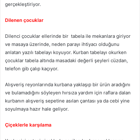
gerçekleştiriyor.
Dilenen çocuklar
Dilenci çocuklar ellerinde bir tabela ile mekanlara giriyor
ve masaya üzerinde, neden parayı ihtiyacı olduğunu
anlatan yazılı tabelayı koyuyor. Kurban tabelayı okurken
çocuklar tabela altında masadaki değerli şeyleri cüzdan,
telefon gib çalıp kaçıyor.
Alışveriş reyonlarında kurbana yaklaşıp bir ürün aradığını
ve bulamadığını söyleyen hırsıza yardım için raflara dalan
kurbanın alışveriş sepetine asılan çantası ya da cebi yine
soyulmaya hazır hale geliyor.
Çiçeklerle karşılama