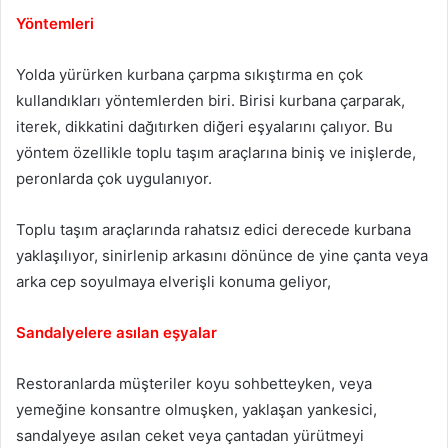
Yöntemleri
Yolda yürürken kurbana çarpma sıkıştırma en çok
kullandıkları yöntemlerden biri. Birisi kurbana çarparak,
iterek, dikkatini dağıtırken diğeri eşyalarını çalıyor. Bu
yöntem özellikle toplu taşım araçlarına biniş ve inişlerde,
peronlarda çok uygulanıyor.
Toplu taşım araçlarında rahatsız edici derecede kurbana
yaklaşılıyor, sinirlenip arkasını dönünce de yine çanta veya
arka cep soyulmaya elverişli konuma geliyor,
Sandalyelere asılan eşyalar
Restoranlarda müşteriler koyu sohbetteyken, veya
yemeğine konsantre olmuşken, yaklaşan yankesici,
sandalyeye asılan ceket veya çantadan yürütmeyi