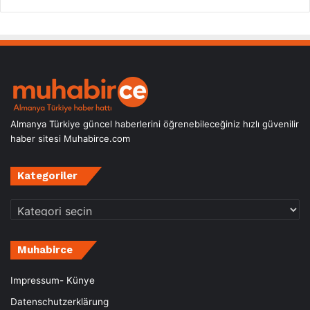
Almanya Türkiye güncel haberlerini öğrenebileceğiniz hızlı güvenilir
haber sitesi Muhabirce.com
Kategoriler
Kategoriler
Muhabirce
Impressum- Künye
Datenschutzerklärung