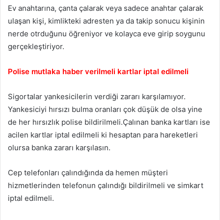
Ev anahtarına, çanta çalarak veya sadece anahtar çalarak
ulaşan kişi, kimlikteki adresten ya da takip sonucu kişinin
nerde otrduğunu öğreniyor ve kolayca eve girip soygunu
gerçekleştiriyor.
Polise mutlaka haber verilmeli kartlar iptal edilmeli
Sigortalar yankesicilerin verdiği zararı karşılamıyor.
Yankesiciyi hırsızı bulma oranları çok düşük de olsa yine
de her hırsızlık polise bildirilmeli.Çalınan banka kartları ise
acilen kartlar iptal edilmeli ki hesaptan para hareketleri
olursa banka zararı karşılasın.
Cep telefonları çalındığında da hemen müşteri
hizmetlerinden telefonun çalındığı bildirilmeli ve simkart
iptal edilmeli.