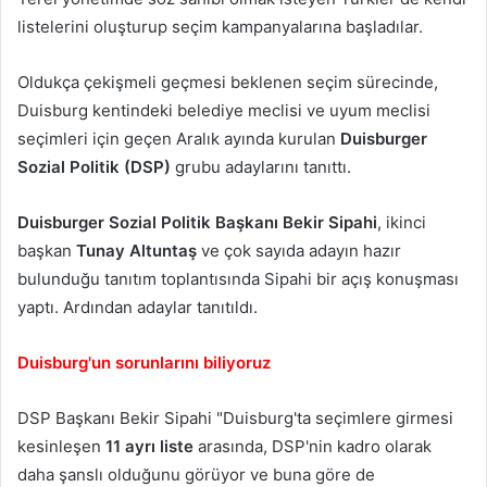
listelerini oluşturup seçim kampanyalarına başladılar.
Oldukça çekişmeli geçmesi beklenen seçim sürecinde,
Duisburg kentindeki belediye meclisi ve uyum meclisi
seçimleri için geçen Aralık ayında kurulan
Duisburger
Sozial Politik (DSP)
grubu adaylarını tanıttı.
Duisburger Sozial Politik Başkanı Bekir Sipahi
, ikinci
başkan
Tunay Altuntaş
ve çok sayıda adayın hazır
bulunduğu tanıtım toplantısında Sipahi bir açış konuşması
yaptı. Ardından adaylar tanıtıldı.
Duisburg'un sorunlarını biliyoruz
DSP Başkanı Bekir Sipahi "Duisburg'ta seçimlere girmesi
kesinleşen
11 ayrı liste
arasında, DSP'nin kadro olarak
daha şanslı olduğunu görüyor ve buna göre de