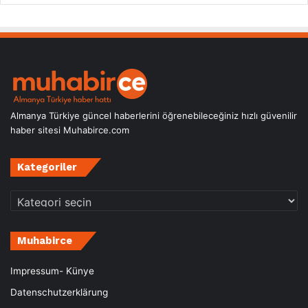
Almanya Türkiye güncel haberlerini öğrenebileceğiniz hızlı güvenilir
haber sitesi Muhabirce.com
Kategoriler
Kategoriler
Muhabirce
Impressum- Künye
Datenschutzerklärung